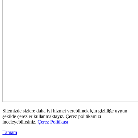
Sitemizde sizlere daha iyi hizmet verebilmek için gizliliğe uygun
şekilde çerezler kullanmaktayız. Çerez politikamızı
inceleyebilirsiniz.
Çerez Politikası
Tamam