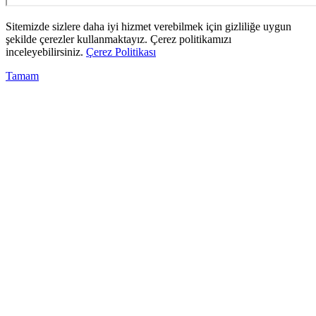
Sitemizde sizlere daha iyi hizmet verebilmek için gizliliğe uygun
şekilde çerezler kullanmaktayız. Çerez politikamızı
inceleyebilirsiniz.
Çerez Politikası
Tamam