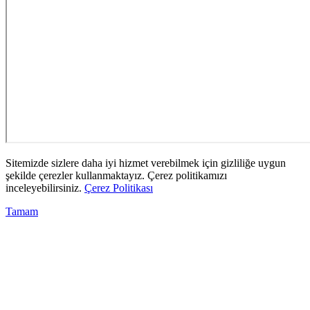
Sitemizde sizlere daha iyi hizmet verebilmek için gizliliğe uygun
şekilde çerezler kullanmaktayız. Çerez politikamızı
inceleyebilirsiniz.
Çerez Politikası
Tamam