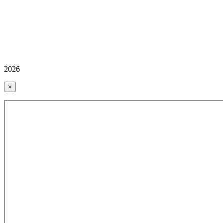
2026
×