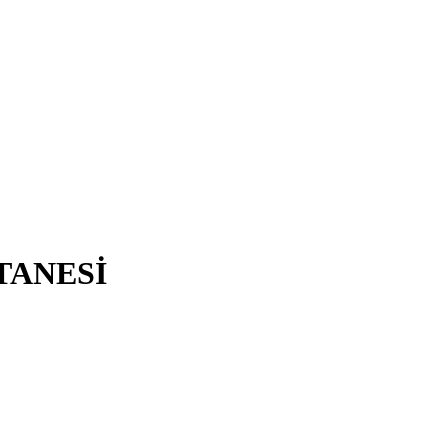
TANESİ