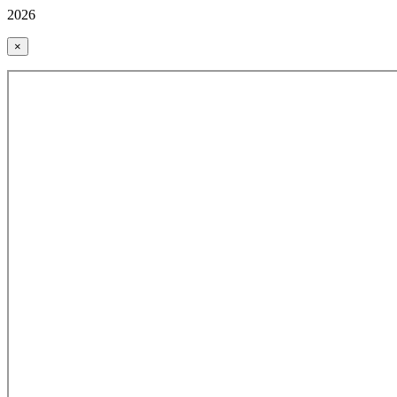
2026
×