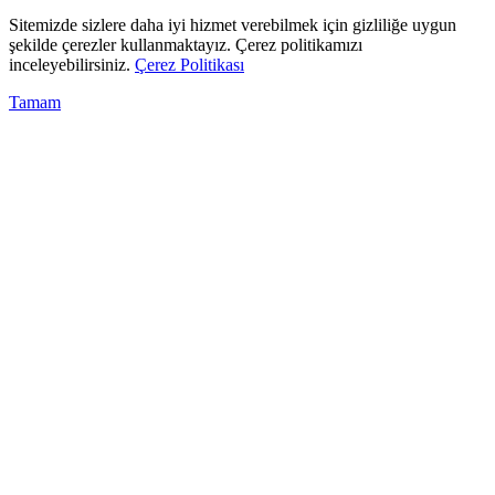
Sitemizde sizlere daha iyi hizmet verebilmek için gizliliğe uygun
şekilde çerezler kullanmaktayız. Çerez politikamızı
inceleyebilirsiniz.
Çerez Politikası
Tamam