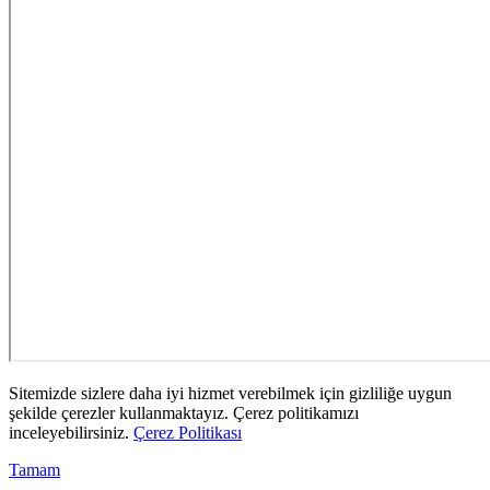
Sitemizde sizlere daha iyi hizmet verebilmek için gizliliğe uygun
şekilde çerezler kullanmaktayız. Çerez politikamızı
inceleyebilirsiniz.
Çerez Politikası
Tamam