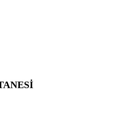
TANESİ