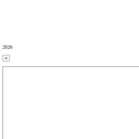
2026
×