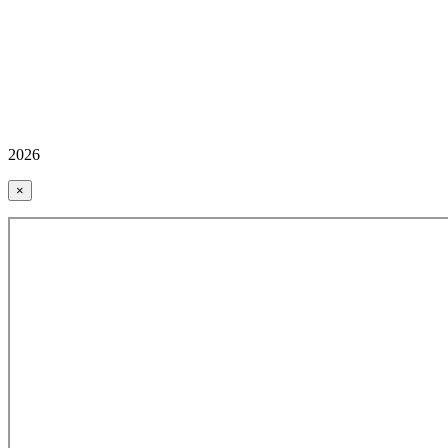
2026
×