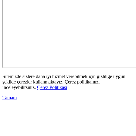
Sitemizde sizlere daha iyi hizmet verebilmek için gizliliğe uygun
şekilde çerezler kullanmaktayız. Çerez politikamızı
inceleyebilirsiniz.
Çerez Politikası
Tamam